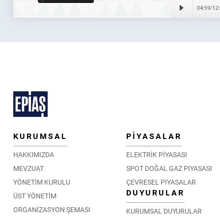
KURUMSAL
PİYASALAR
HAKKIMIZDA
ELEKTRİK PİYASASI
MEVZUAT
SPOT DOĞAL GAZ PİYASASI
YÖNETİM KURULU
ÇEVRESEL PİYASALAR
DUYURULAR
ÜST YÖNETİM
ORGANİZASYON ŞEMASI
KURUMSAL DUYURULAR