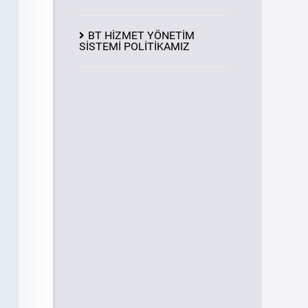
BT HİZMET YÖNETİM
SİSTEMİ POLİTİKAMIZ