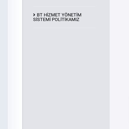
BT HİZMET YÖNETİM
SİSTEMİ POLİTİKAMIZ