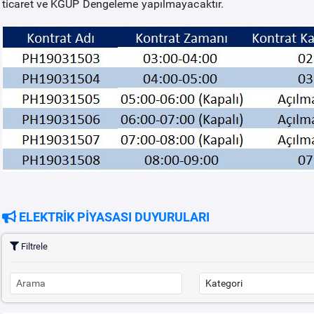
ticaret ve KGÜP Dengeleme yapılmayacaktır.
ELEKTRİK PİYASASI DUYURULARI
Filtrele