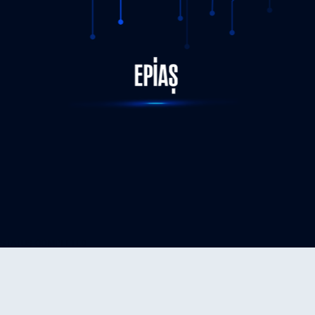
STATUS-COMPLETED