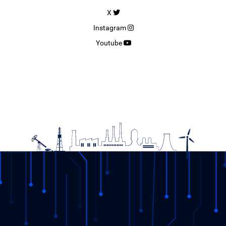
X
Instagram
Youtube