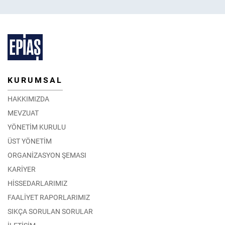
KURUMSAL
HAKKIMIZDA
MEVZUAT
YÖNETİM KURULU
ÜST YÖNETİM
ORGANİZASYON ŞEMASI
KARİYER
HİSSEDARLARIMIZ
FAALİYET RAPORLARIMIZ
SIKÇA SORULAN SORULAR