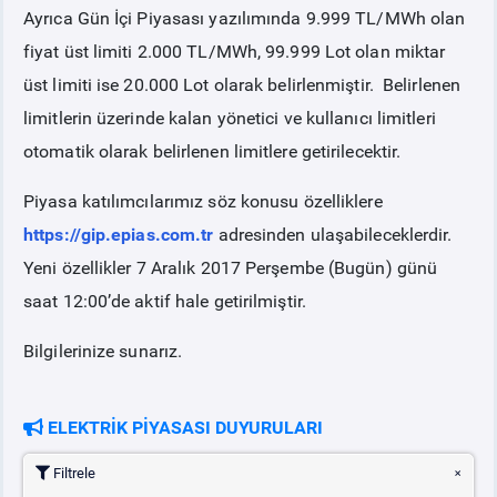
Ayrıca Gün İçi Piyasası yazılımında 9.999 TL/MWh olan
fiyat üst limiti 2.000 TL/MWh, 99.999 Lot olan miktar
üst limiti ise 20.000 Lot olarak belirlenmiştir. Belirlenen
limitlerin üzerinde kalan yönetici ve kullanıcı limitleri
otomatik olarak belirlenen limitlere getirilecektir.
Piyasa katılımcılarımız söz konusu özelliklere
https://gip.epias.com.tr
adresinden ulaşabileceklerdir.
Yeni özellikler 7 Aralık 2017 Perşembe (Bugün) günü
saat 12:00’de aktif hale getirilmiştir.
Bilgilerinize sunarız.
ELEKTRİK PİYASASI DUYURULARI
Filtrele