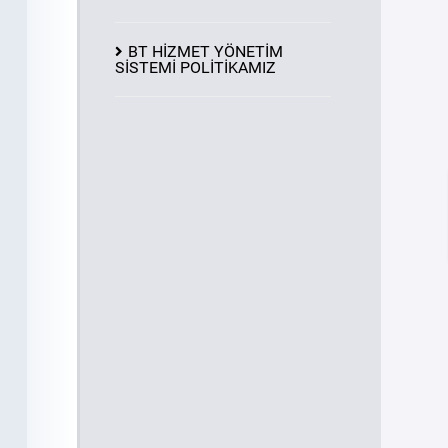
BT HİZMET YÖNETİM
SİSTEMİ POLİTİKAMIZ