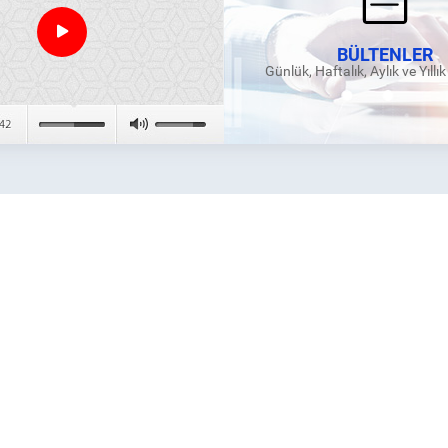
BÜLTENLER
Günlük, Haftalık, Aylık ve Yıllı