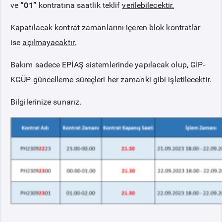
ve
“01”
kontratına saatlik teklif
verilebilecektir.
Kapatılacak kontrat zamanlarını içeren blok kontratlar
ise
açılmayacaktır.
Bakım sadece EPİAŞ sistemlerinde yapılacak olup, GİP-
KGÜP güncelleme süreçleri her zamanki gibi işletilecektir.
Bilgilerinize sunarız.