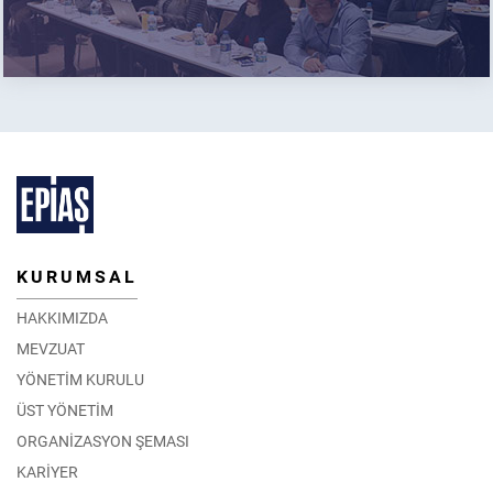
KURUMSAL
HAKKIMIZDA
MEVZUAT
YÖNETİM KURULU
ÜST YÖNETİM
ORGANİZASYON ŞEMASI
KARİYER