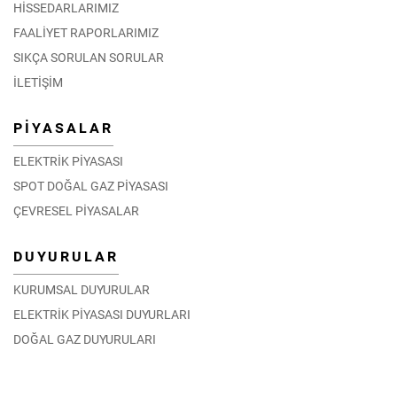
HİSSEDARLARIMIZ
FAALİYET RAPORLARIMIZ
SIKÇA SORULAN SORULAR
İLETİŞİM
PİYASALAR
ELEKTRİK PİYASASI
SPOT DOĞAL GAZ PİYASASI
ÇEVRESEL PİYASALAR
DUYURULAR
KURUMSAL DUYURULAR
ELEKTRİK PİYASASI DUYURLARI
DOĞAL GAZ DUYURULARI