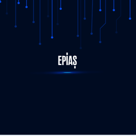
STATUS-COMPLETED