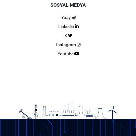
SOSYAL MEDYA
Yaay
Linkedin
X
Instagram
Youtube