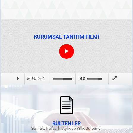
KURUMSAL TANITIM FİLMİ
BÜLTENLER
Günlük, Haftalık, Aylık ve Yıllık Bültenler