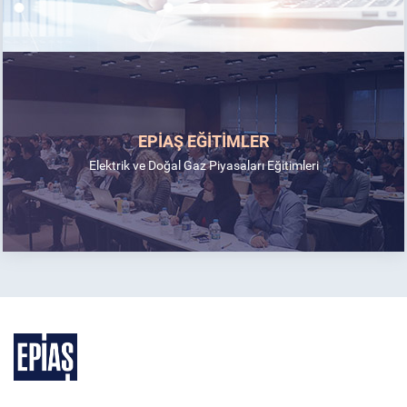
EPİAŞ EĞİTİMLER
Elektrik ve Doğal Gaz Piyasaları Eğitimleri