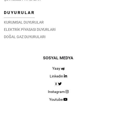
DUYURULAR
KURUMSAL DUYURULAR
ELEKTRİK PİYASASI DUYURLARI
DOĞAL GAZ DUYURULARI
SOSYAL MEDYA
Yaay
Linkedin
X
Instagram
Youtube