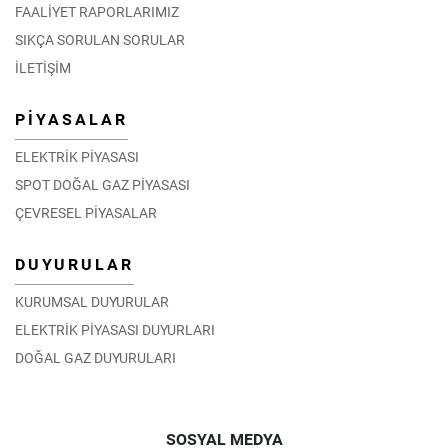
FAALİYET RAPORLARIMIZ
SIKÇA SORULAN SORULAR
İLETİŞİM
PİYASALAR
ELEKTRİK PİYASASI
SPOT DOĞAL GAZ PİYASASI
ÇEVRESEL PİYASALAR
DUYURULAR
KURUMSAL DUYURULAR
ELEKTRİK PİYASASI DUYURLARI
DOĞAL GAZ DUYURULARI
SOSYAL MEDYA