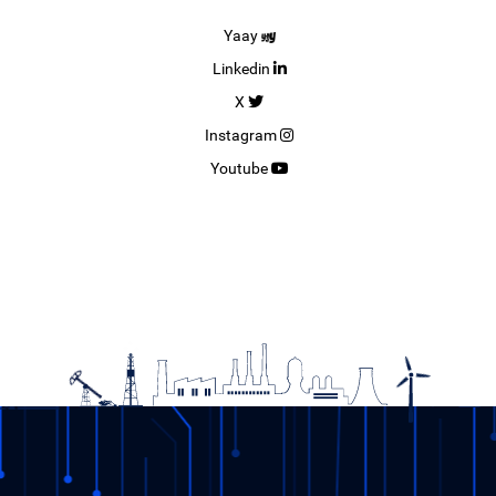
Yaay
Linkedin
X
Instagram
Youtube