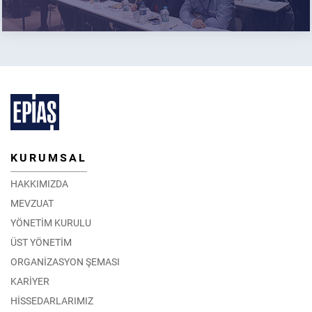
KURUMSAL
HAKKIMIZDA
MEVZUAT
YÖNETİM KURULU
ÜST YÖNETİM
ORGANİZASYON ŞEMASI
KARİYER
HİSSEDARLARIMIZ