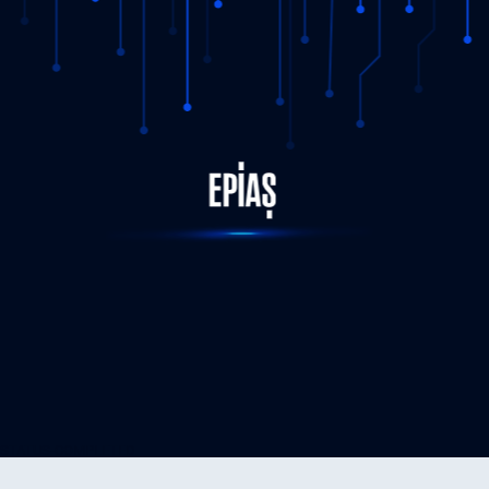
STATUS-COMPLETED