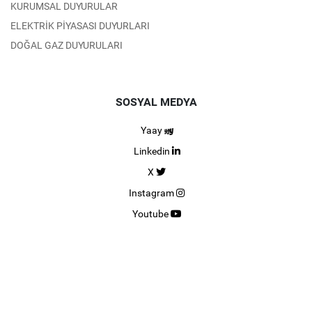
KURUMSAL DUYURULAR
ELEKTRİK PİYASASI DUYURLARI
DOĞAL GAZ DUYURULARI
SOSYAL MEDYA
Yaay
Linkedin
X
Instagram
Youtube