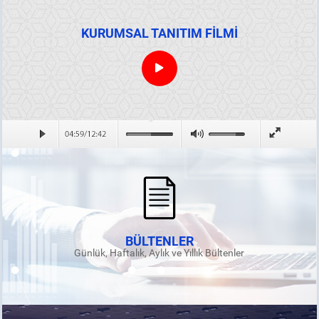
KURUMSAL TANITIM FİLMİ
BÜLTENLER
Günlük, Haftalık, Aylık ve Yıllık Bültenler