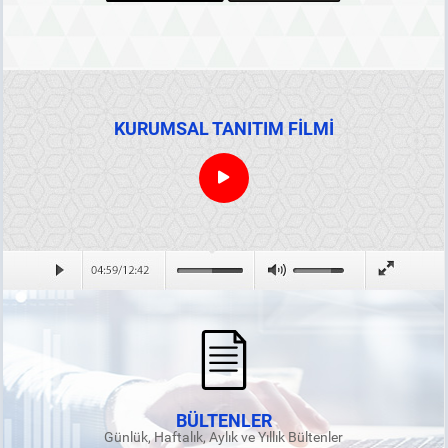
KURUMSAL TANITIM FİLMİ
BÜLTENLER
Günlük, Haftalık, Aylık ve Yıllık Bültenler