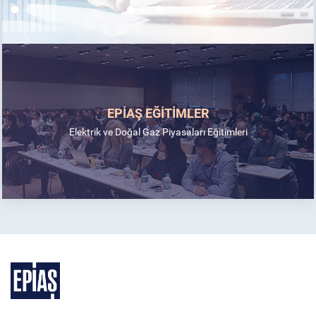
EPİAŞ EĞİTİMLER
Elektrik ve Doğal Gaz Piyasaları Eğitimleri