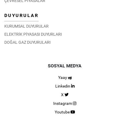
ÇEVRESEL PİYASALAR
DUYURULAR
KURUMSAL DUYURULAR
ELEKTRİK PİYASASI DUYURLARI
DOĞAL GAZ DUYURULARI
SOSYAL MEDYA
Yaay
Linkedin
X
Instagram
Youtube