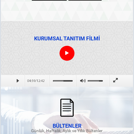
KURUMSAL TANITIM FİLMİ
BÜLTENLER
Günlük, Haftalık, Aylık ve Yıllık Bültenler