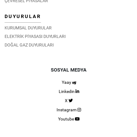
ÇEVRESEL PİYASALAR
DUYURULAR
KURUMSAL DUYURULAR
ELEKTRİK PİYASASI DUYURLARI
DOĞAL GAZ DUYURULARI
SOSYAL MEDYA
Yaay
Linkedin
X
Instagram
Youtube