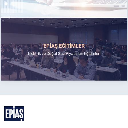
EPİAŞ EĞİTİMLER
Elektrik ve Doğal Gaz Piyasaları Eğitimleri