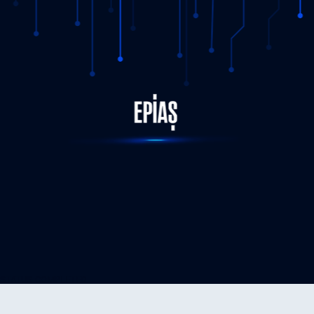
STATUS-COMPLETED