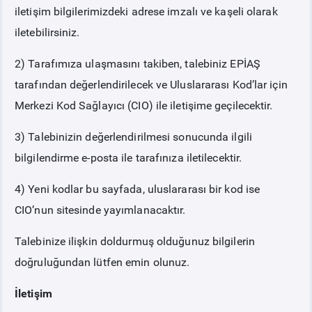
iletişim bilgilerimizdeki adrese imzalı ve kaşeli olarak
iletebilirsiniz.
2) Tarafımıza ulaşmasını takiben, talebiniz EPİAŞ
tarafından değerlendirilecek ve Uluslararası Kod’lar için
Merkezi Kod Sağlayıcı (CIO) ile iletişime geçilecektir.
3) Talebinizin değerlendirilmesi sonucunda ilgili
bilgilendirme e-posta ile tarafınıza iletilecektir.
4) Yeni kodlar bu sayfada, uluslararası bir kod ise
CIO’nun sitesinde yayımlanacaktır.
Talebinize ilişkin doldurmuş olduğunuz bilgilerin
doğruluğundan lütfen emin olunuz.
İletişim