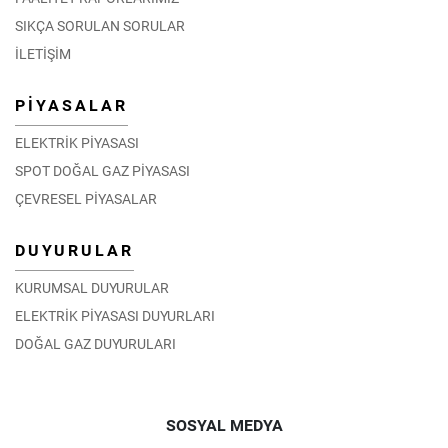
SIKÇA SORULAN SORULAR
İLETİŞİM
PİYASALAR
ELEKTRİK PİYASASI
SPOT DOĞAL GAZ PİYASASI
ÇEVRESEL PİYASALAR
DUYURULAR
KURUMSAL DUYURULAR
ELEKTRİK PİYASASI DUYURLARI
DOĞAL GAZ DUYURULARI
SOSYAL MEDYA