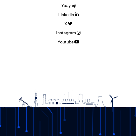
Yaay
Linkedin
X
Instagram
Youtube