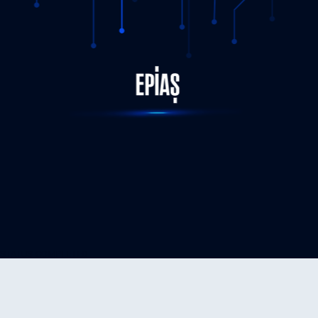
STATUS-COMPLETED