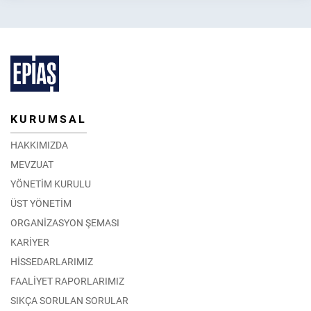
KURUMSAL
HAKKIMIZDA
MEVZUAT
YÖNETİM KURULU
ÜST YÖNETİM
ORGANİZASYON ŞEMASI
KARİYER
HİSSEDARLARIMIZ
FAALİYET RAPORLARIMIZ
SIKÇA SORULAN SORULAR