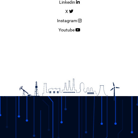
Linkedin
X
Instagram
Youtube