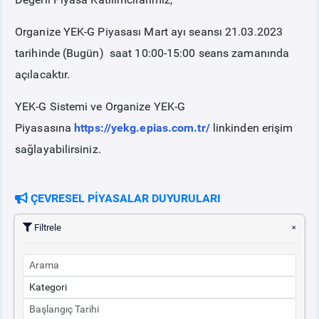
Organize YEK-G Piyasası Mart ayı seansı 21.03.2023
tarihinde (Bugün) saat 10:00-15:00 seans zamanında
açılacaktır.
YEK-G Sistemi ve Organize YEK-G
Piyasasına
https://yekg.epias.com.tr/
linkinden erişim
sağlayabilirsiniz.
ÇEVRESEL PİYASALAR DUYURULARI
Filtrele