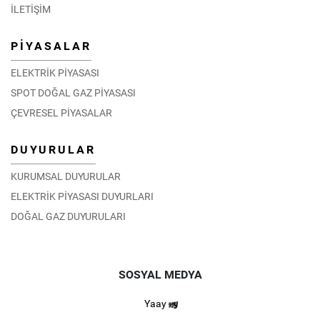
İLETİŞİM
PİYASALAR
ELEKTRİK PİYASASI
SPOT DOĞAL GAZ PİYASASI
ÇEVRESEL PİYASALAR
DUYURULAR
KURUMSAL DUYURULAR
ELEKTRİK PİYASASI DUYURLARI
DOĞAL GAZ DUYURULARI
SOSYAL MEDYA
Yaay