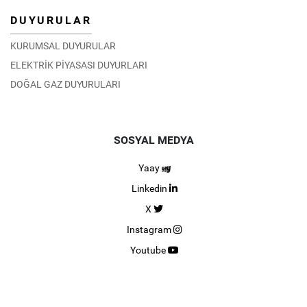
DUYURULAR
KURUMSAL DUYURULAR
ELEKTRİK PİYASASI DUYURLARI
DOĞAL GAZ DUYURULARI
SOSYAL MEDYA
Yaay
Linkedin
X
Instagram
Youtube