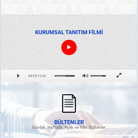
KURUMSAL TANITIM FİLMİ
BÜLTENLER
Günlük, Haftalık, Aylık ve Yıllık Bültenler