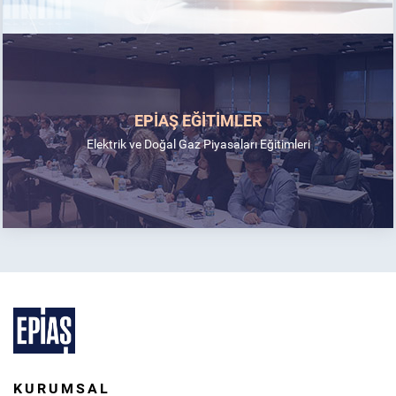
EPİAŞ EĞİTİMLER
Elektrik ve Doğal Gaz Piyasaları Eğitimleri
KURUMSAL