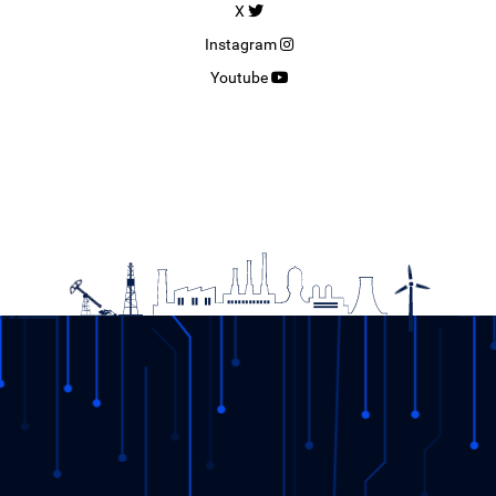
X
Instagram
Youtube