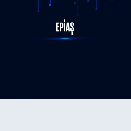
STATUS-COMPLETED