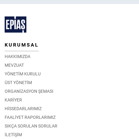
KURUMSAL
HAKKIMIZDA
MEVZUAT
YÖNETİM KURULU
ÜST YÖNETİM
ORGANİZASYON ŞEMASI
KARİYER
HİSSEDARLARIMIZ
FAALİYET RAPORLARIMIZ
SIKÇA SORULAN SORULAR
İLETİŞİM