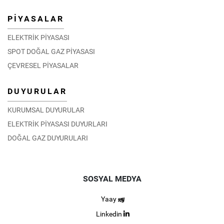
PİYASALAR
ELEKTRİK PİYASASI
SPOT DOĞAL GAZ PİYASASI
ÇEVRESEL PİYASALAR
DUYURULAR
KURUMSAL DUYURULAR
ELEKTRİK PİYASASI DUYURLARI
DOĞAL GAZ DUYURULARI
SOSYAL MEDYA
Yaay
Linkedin