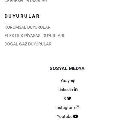
ÇEVRESEL PİYASALAR
DUYURULAR
KURUMSAL DUYURULAR
ELEKTRİK PİYASASI DUYURLARI
DOĞAL GAZ DUYURULARI
SOSYAL MEDYA
Yaay
Linkedin
X
Instagram
Youtube