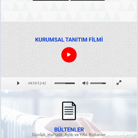
KURUMSAL TANITIM FİLMİ
BÜLTENLER
Günlük, Haftalık, Aylık ve Yıllık Bültenler