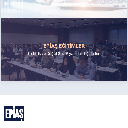
EPİAŞ EĞİTİMLER
Elektrik ve Doğal Gaz Piyasaları Eğitimleri