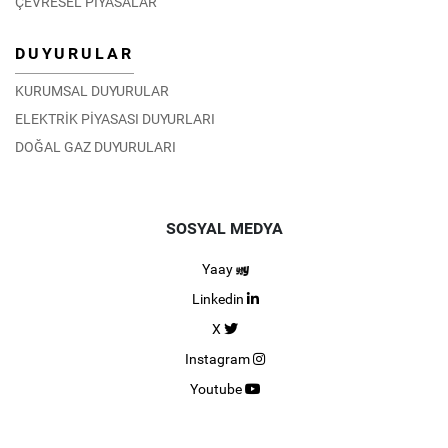
ÇEVRESEL PİYASALAR
DUYURULAR
KURUMSAL DUYURULAR
ELEKTRİK PİYASASI DUYURLARI
DOĞAL GAZ DUYURULARI
SOSYAL MEDYA
Yaay
Linkedin
X
Instagram
Youtube