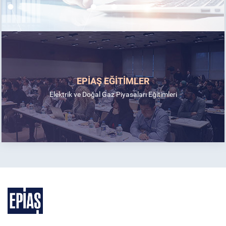
EPİAŞ EĞİTİMLER
Elektrik ve Doğal Gaz Piyasaları Eğitimleri