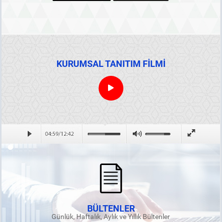
KURUMSAL TANITIM FİLMİ
BÜLTENLER
Günlük, Haftalık, Aylık ve Yıllık Bültenler