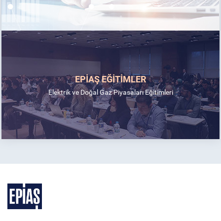
EPİAŞ EĞİTİMLER
Elektrik ve Doğal Gaz Piyasaları Eğitimleri