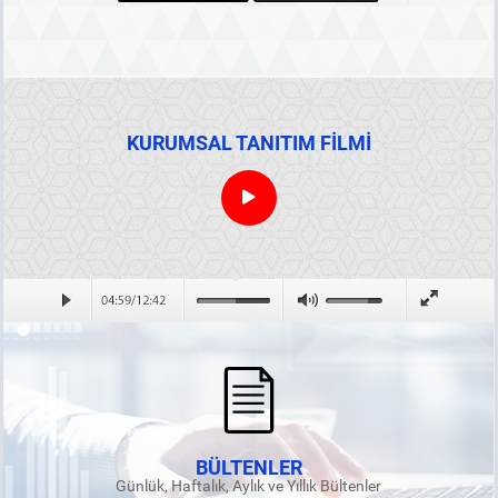
KURUMSAL TANITIM FİLMİ
BÜLTENLER
Günlük, Haftalık, Aylık ve Yıllık Bültenler