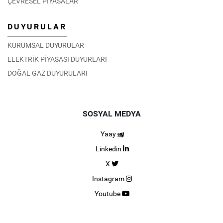
ÇEVRESEL PİYASALAR
DUYURULAR
KURUMSAL DUYURULAR
ELEKTRİK PİYASASI DUYURLARI
DOĞAL GAZ DUYURULARI
SOSYAL MEDYA
Yaay
Linkedin
X
Instagram
Youtube