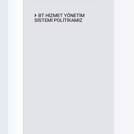
BT HİZMET YÖNETİM
SİSTEMİ POLİTİKAMIZ