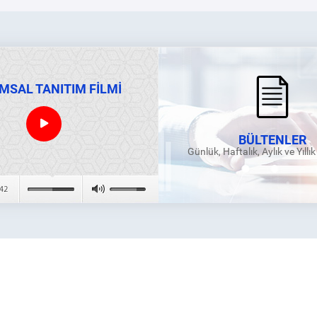
MSAL TANITIM FİLMİ
BÜLTENLER
Günlük, Haftalık, Aylık ve Yıllı