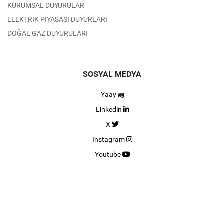
KURUMSAL DUYURULAR
ELEKTRİK PİYASASI DUYURLARI
DOĞAL GAZ DUYURULARI
SOSYAL MEDYA
Yaay
Linkedin
X
Instagram
Youtube