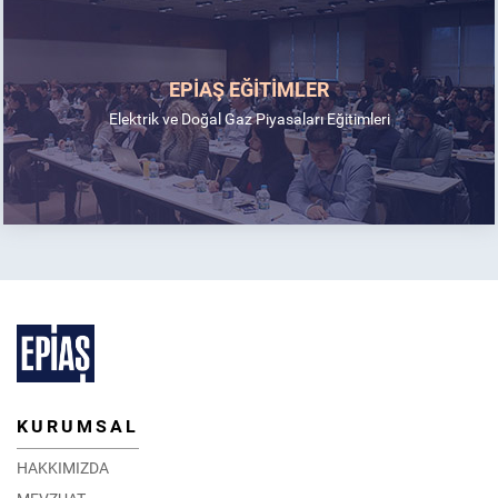
EPİAŞ EĞİTİMLER
Elektrik ve Doğal Gaz Piyasaları Eğitimleri
KURUMSAL
HAKKIMIZDA