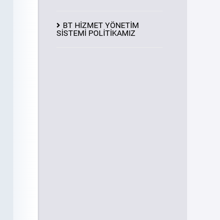
BT HİZMET YÖNETİM
SİSTEMİ POLİTİKAMIZ