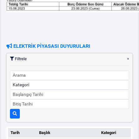
ELEKTRİK PİYASASI DUYURULARI
Filtrele
Tarih
Başlık
Kategori