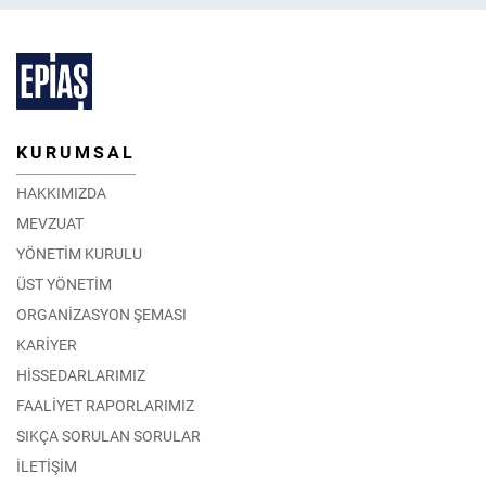
KURUMSAL
HAKKIMIZDA
MEVZUAT
YÖNETİM KURULU
ÜST YÖNETİM
ORGANİZASYON ŞEMASI
KARİYER
HİSSEDARLARIMIZ
FAALİYET RAPORLARIMIZ
SIKÇA SORULAN SORULAR
İLETİŞİM