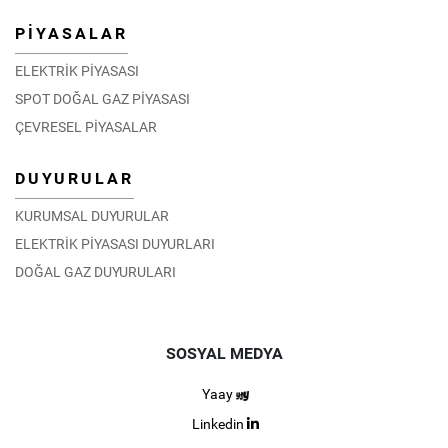
PİYASALAR
ELEKTRİK PİYASASI
SPOT DOĞAL GAZ PİYASASI
ÇEVRESEL PİYASALAR
DUYURULAR
KURUMSAL DUYURULAR
ELEKTRİK PİYASASI DUYURLARI
DOĞAL GAZ DUYURULARI
SOSYAL MEDYA
Yaay
Linkedin