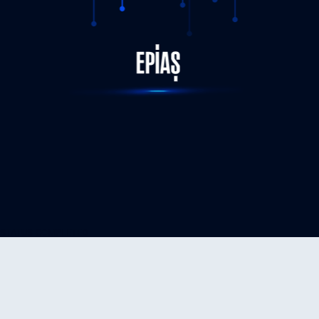
STATUS-COMPLETED