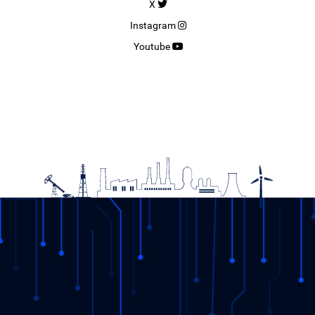
X
Instagram
Youtube