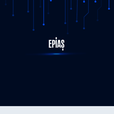
STATUS-COMPLETED