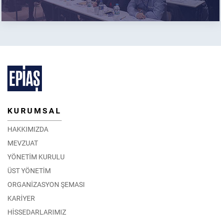
KURUMSAL
HAKKIMIZDA
MEVZUAT
YÖNETİM KURULU
ÜST YÖNETİM
ORGANİZASYON ŞEMASI
KARİYER
HİSSEDARLARIMIZ