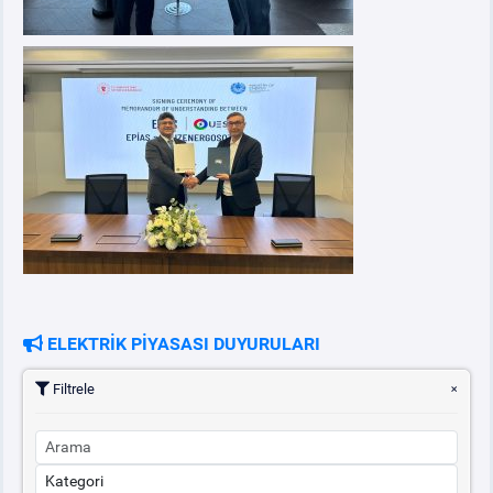
ELEKTRİK PİYASASI DUYURULARI
Filtrele