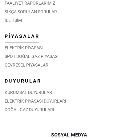
FAALİYET RAPORLARIMIZ
SIKÇA SORULAN SORULAR
İLETİŞİM
PİYASALAR
ELEKTRİK PİYASASI
SPOT DOĞAL GAZ PİYASASI
ÇEVRESEL PİYASALAR
DUYURULAR
KURUMSAL DUYURULAR
ELEKTRİK PİYASASI DUYURLARI
DOĞAL GAZ DUYURULARI
SOSYAL MEDYA