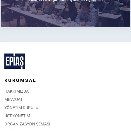
KURUMSAL
HAKKIMIZDA
MEVZUAT
YÖNETİM KURULU
ÜST YÖNETİM
ORGANİZASYON ŞEMASI