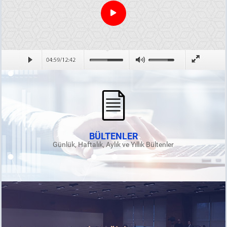
BÜLTENLER
Günlük, Haftalık, Aylık ve Yıllık Bültenler