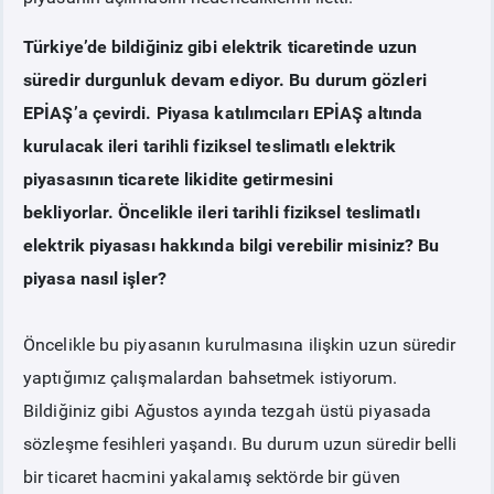
Türkiye’de bildiğiniz gibi elektrik ticaretinde uzun
süredir durgunluk devam ediyor. Bu durum gözleri
EPİAŞ’a çevirdi. Piyasa katılımcıları EPİAŞ altında
kurulacak ileri tarihli fiziksel teslimatlı elektrik
piyasasının ticarete likidite getirmesini
bekliyorlar. Öncelikle ileri tarihli fiziksel teslimatlı
elektrik piyasası hakkında bilgi verebilir misiniz? Bu
piyasa nasıl işler?
Öncelikle bu piyasanın kurulmasına ilişkin uzun süredir
yaptığımız çalışmalardan bahsetmek istiyorum.
Bildiğiniz gibi Ağustos ayında tezgah üstü piyasada
sözleşme fesihleri yaşandı. Bu durum uzun süredir belli
bir ticaret hacmini yakalamış sektörde bir güven