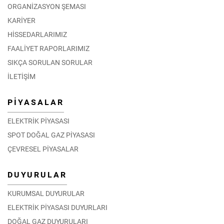
ORGANİZASYON ŞEMASI
KARİYER
HİSSEDARLARIMIZ
FAALİYET RAPORLARIMIZ
SIKÇA SORULAN SORULAR
İLETİŞİM
PİYASALAR
ELEKTRİK PİYASASI
SPOT DOĞAL GAZ PİYASASI
ÇEVRESEL PİYASALAR
DUYURULAR
KURUMSAL DUYURULAR
ELEKTRİK PİYASASI DUYURLARI
DOĞAL GAZ DUYURULARI