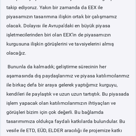
takip ediyoruz. Yakın bir zamanda da EEX ile
piyasamızın tasarımına ilişkin ortak bir çalışmamız
olacak. Dolayısı ile Avrupa’daki en büyük piyasa
işletmecilerinden biri olan EEX’in de piyasamızın
kurgusuna ilişkin görüşlerini ve tavsiyelerini almış
olacağız.
Bununla da kalmadık; geliştirme sürecinin her
aşamasında dış paydaşlarımız ve piyasa katılımcılarımız
ile birkaç defa bir araya gelerek yaptığımız kurguyu,
kendileri ile paylaştık ve uzun uzun tartıştık. Bu piyasada
işlem yapacak olan katılımcılarımızın ihtiyaçları ve
görüşleri bizim için çok değerli. Bu bağlamda
tasarımımıza oldukça faydalı katkılarda bulundular. Bu
vesile ile ETD, EÜD, ELDER aracılığı ile projemize katkı