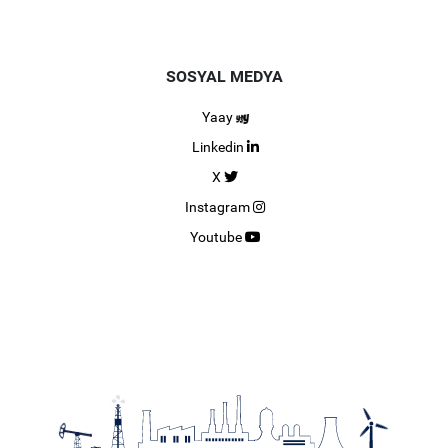
SOSYAL MEDYA
Yaay
Linkedin
X
Instagram
Youtube