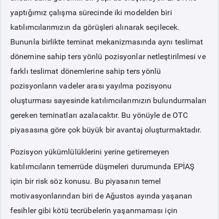
yaptığımız çalışma sürecinde iki modelden biri
katılımcılarımızın da görüşleri alınarak seçilecek.
Bununla birlikte teminat mekanizmasında aynı teslimat
dönemine sahip ters yönlü pozisyonlar netleştirilmesi ve
farklı teslimat dönemlerine sahip ters yönlü
pozisyonların vadeler arası yayılma pozisyonu
oluşturması sayesinde katılımcılarımızın bulundurmaları
gereken teminatları azalacaktır. Bu yönüyle de OTC
piyasasına göre çok büyük bir avantaj oluşturmaktadır.
Pozisyon yükümlülüklerini yerine getiremeyen
katılımcıların temerrüde düşmeleri durumunda EPİAŞ
için bir risk söz konusu. Bu piyasanın temel
motivasyonlarından biri de Ağustos ayında yaşanan
fesihler gibi kötü tecrübelerin yaşanmaması için