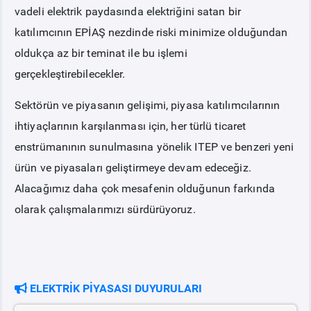
vadeli elektrik paydasında elektriğini satan bir
katılımcının EPİAŞ nezdinde riski minimize olduğundan
oldukça az bir teminat ile bu işlemi
gerçekleştirebilecekler.
Sektörün ve piyasanın gelişimi, piyasa katılımcılarının
ihtiyaçlarının karşılanması için, her türlü ticaret
enstrümanının sunulmasına yönelik ITEP ve benzeri yeni
ürün ve piyasaları geliştirmeye devam edeceğiz.
Alacağımız daha çok mesafenin olduğunun farkında
olarak çalışmalarımızı sürdürüyoruz.
ELEKTRİK PİYASASI DUYURULARI