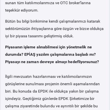
sunan tüm katılımcılarımıza ve OTC broker’larına
teşekkür ediyorum.
Bütün bu bilgi birikimine kendi çalışmalarımızı katarak
sektörümüzün ihtiyaçlarına göre özgün ve bizce oldukça
iyi bir piyasa tasarımı geliştirmiş olduk.
Piyasanın işleme alınabilmesi için yönetmelik ne
durumda? EPİAŞ yazılım çalışmalarına başladı mı?
Piyasayı ne zaman devreye almayı hedefliyorsunuz?
İlgili mevzuatın hazırlanması ve katılımcılarımızın
görüşlerine sunulması projenin önemli aşamalarından
biri. Bu konuda da EPDK ile oldukça yakın bir çalışma
içindeyiz. Geçtiğimiz günlerde EPDK Şirketimize bir
çalışma ziyaretinde bulundu ve ayrıntılı bir şekilde bu