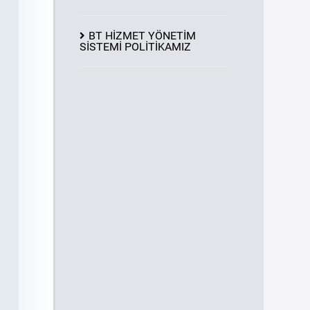
BT HİZMET YÖNETİM
SİSTEMİ POLİTİKAMIZ