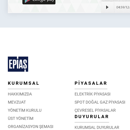
KURUMSAL
PİYASALAR
HAKKIMIZDA
ELEKTRİK PİYASASI
MEVZUAT
SPOT DOĞAL GAZ PİYASASI
YÖNETİM KURULU
ÇEVRESEL PİYASALAR
DUYURULAR
ÜST YÖNETİM
ORGANİZASYON ŞEMASI
KURUMSAL DUYURULAR