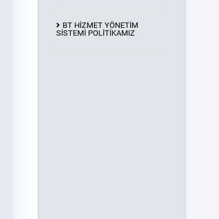
BT HİZMET YÖNETİM
SİSTEMİ POLİTİKAMIZ