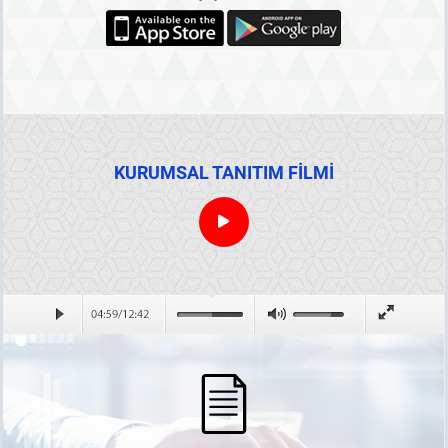
KURUMSAL TANITIM FİLMİ