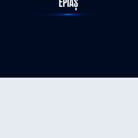
STATUS-COMPLETED