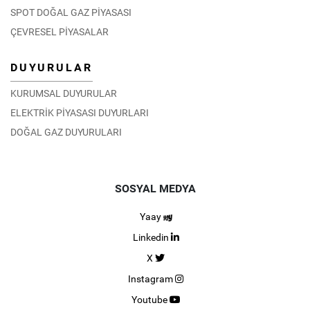
SPOT DOĞAL GAZ PİYASASI
ÇEVRESEL PİYASALAR
DUYURULAR
KURUMSAL DUYURULAR
ELEKTRİK PİYASASI DUYURLARI
DOĞAL GAZ DUYURULARI
SOSYAL MEDYA
Yaay
Linkedin
X
Instagram
Youtube