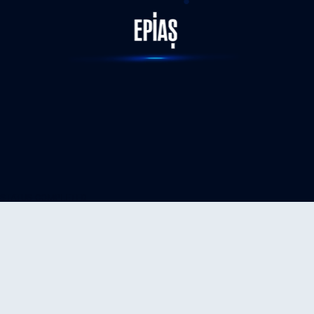
STATUS-COMPLETED