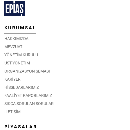
KURUMSAL
HAKKIMIZDA
MEVZUAT
YÖNETİM KURULU
ÜST YÖNETİM
ORGANİZASYON ŞEMASI
KARİYER
HİSSEDARLARIMIZ
FAALİYET RAPORLARIMIZ
SIKÇA SORULAN SORULAR
İLETİŞİM
PİYASALAR