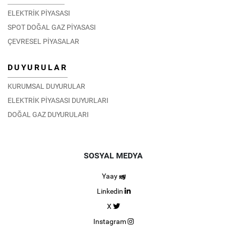
ELEKTRİK PİYASASI
SPOT DOĞAL GAZ PİYASASI
ÇEVRESEL PİYASALAR
DUYURULAR
KURUMSAL DUYURULAR
ELEKTRİK PİYASASI DUYURLARI
DOĞAL GAZ DUYURULARI
SOSYAL MEDYA
Yaay
Linkedin
X
Instagram