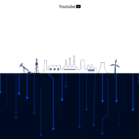
Youtube