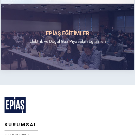
EPİAŞ EĞİTİMLER
Elektrik ve Doğal Gaz Piyasaları Eğitimleri
KURUMSAL