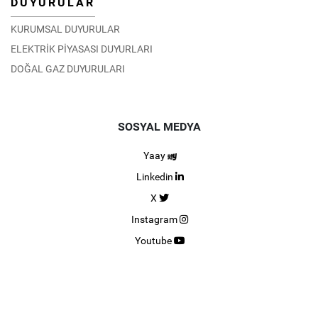
DUYURULAR
KURUMSAL DUYURULAR
ELEKTRİK PİYASASI DUYURLARI
DOĞAL GAZ DUYURULARI
SOSYAL MEDYA
Yaay
Linkedin
X
Instagram
Youtube