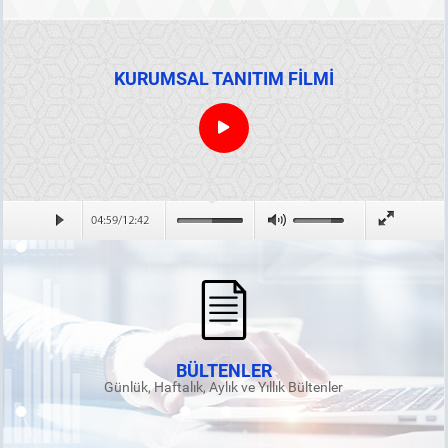
KURUMSAL TANITIM FİLMİ
BÜLTENLER
Günlük, Haftalık, Aylık ve Yıllık Bültenler