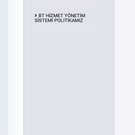
BT HİZMET YÖNETİM
SİSTEMİ POLİTİKAMIZ