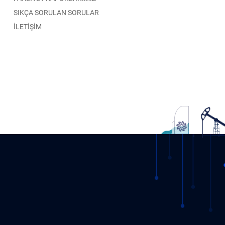
SIKÇA SORULAN SORULAR
İLETİŞİM