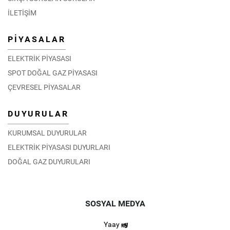
İLETİŞİM
PİYASALAR
ELEKTRİK PİYASASI
SPOT DOĞAL GAZ PİYASASI
ÇEVRESEL PİYASALAR
DUYURULAR
KURUMSAL DUYURULAR
ELEKTRİK PİYASASI DUYURLARI
DOĞAL GAZ DUYURULARI
SOSYAL MEDYA
Yaay