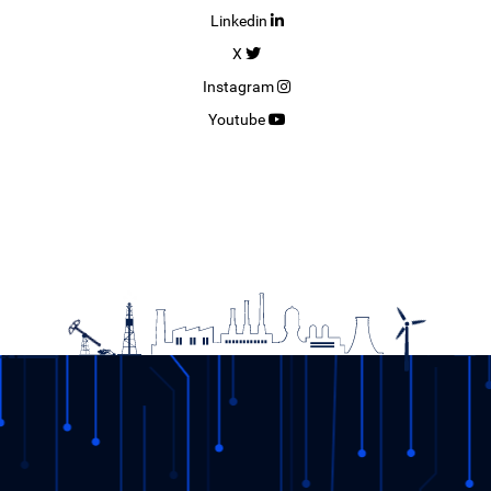
Linkedin
X
Instagram
Youtube