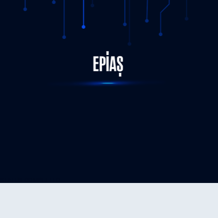
STATUS-COMPLETED