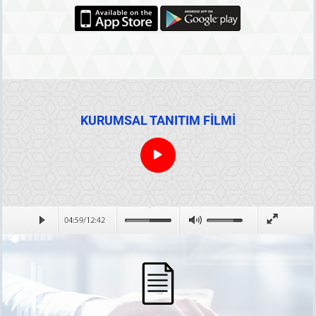
KURUMSAL TANITIM FİLMİ