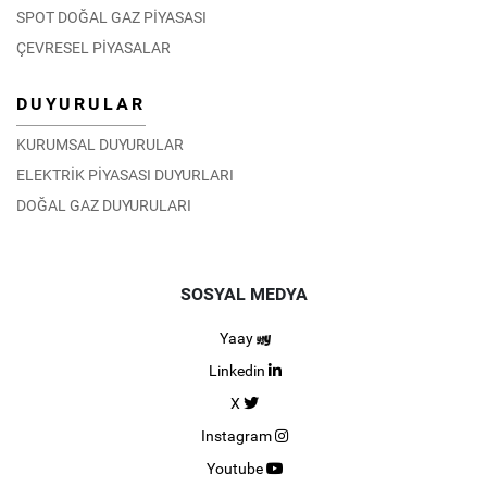
SPOT DOĞAL GAZ PİYASASI
ÇEVRESEL PİYASALAR
DUYURULAR
KURUMSAL DUYURULAR
ELEKTRİK PİYASASI DUYURLARI
DOĞAL GAZ DUYURULARI
SOSYAL MEDYA
Yaay
Linkedin
X
Instagram
Youtube