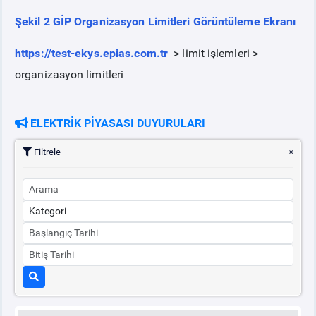
Şekil 2 GİP Organizasyon Limitleri Görüntüleme Ekranı
https://test-ekys.epias.com.tr
> limit işlemleri >
organizasyon limitleri
ELEKTRİK PİYASASI DUYURULARI
Filtrele