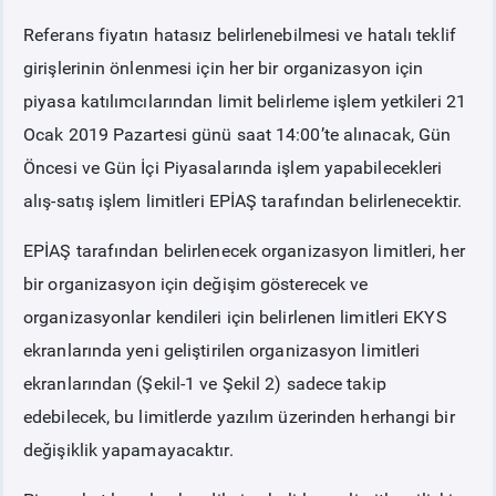
Referans fiyatın hatasız belirlenebilmesi ve hatalı teklif
girişlerinin önlenmesi için her bir organizasyon için
piyasa katılımcılarından limit belirleme işlem yetkileri 21
Ocak 2019 Pazartesi günü saat 14:00’te alınacak, Gün
Öncesi ve Gün İçi Piyasalarında işlem yapabilecekleri
alış-satış işlem limitleri EPİAŞ tarafından belirlenecektir.
EPİAŞ tarafından belirlenecek organizasyon limitleri, her
bir organizasyon için değişim gösterecek ve
organizasyonlar kendileri için belirlenen limitleri EKYS
ekranlarında yeni geliştirilen organizasyon limitleri
ekranlarından (Şekil-1 ve Şekil 2) sadece takip
edebilecek, bu limitlerde yazılım üzerinden herhangi bir
değişiklik yapamayacaktır.