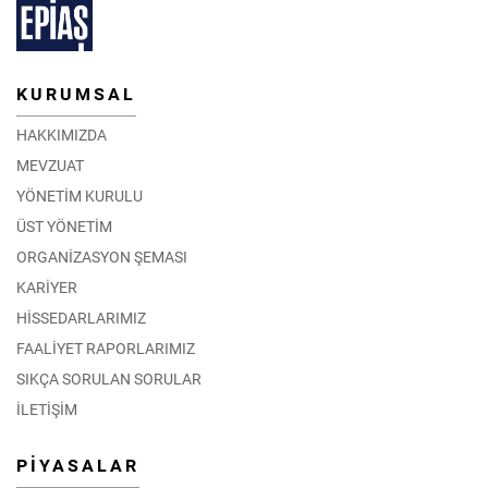
KURUMSAL
HAKKIMIZDA
MEVZUAT
YÖNETİM KURULU
ÜST YÖNETİM
ORGANİZASYON ŞEMASI
KARİYER
HİSSEDARLARIMIZ
FAALİYET RAPORLARIMIZ
SIKÇA SORULAN SORULAR
İLETİŞİM
PİYASALAR