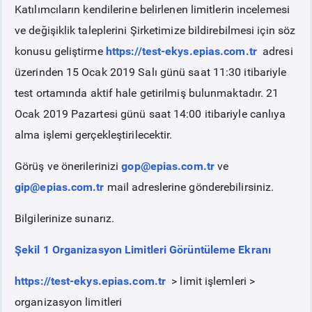
Katılımcıların kendilerine belirlenen limitlerin incelemesi
ve değişiklik taleplerini Şirketimize bildirebilmesi için söz
konusu geliştirme
https://test-ekys.epias.com.tr
adresi
üzerinden 15 Ocak 2019 Salı günü saat 11:30 itibariyle
test ortamında aktif hale getirilmiş bulunmaktadır. 21
Ocak 2019 Pazartesi günü saat 14:00 itibariyle canlıya
alma işlemi gerçekleştirilecektir.
Görüş ve önerilerinizi
gop@epias.com.tr
ve
gip@epias.com.tr
mail adreslerine gönderebilirsiniz.
Bilgilerinize sunarız.
Şekil 1 Organizasyon Limitleri Görüntüleme Ekranı
https://test-ekys.epias.com.tr
> limit işlemleri >
organizasyon limitleri