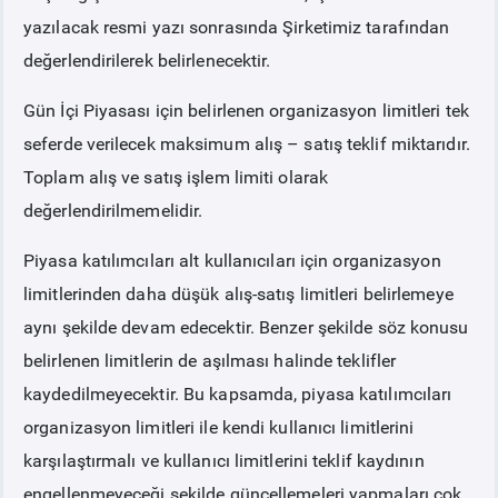
yazılacak resmi yazı sonrasında Şirketimiz tarafından
değerlendirilerek belirlenecektir.
Gün İçi Piyasası için belirlenen organizasyon limitleri tek
seferde verilecek maksimum alış – satış teklif miktarıdır.
Toplam alış ve satış işlem limiti olarak
değerlendirilmemelidir.
Piyasa katılımcıları alt kullanıcıları için organizasyon
limitlerinden daha düşük alış-satış limitleri belirlemeye
aynı şekilde devam edecektir. Benzer şekilde söz konusu
belirlenen limitlerin de aşılması halinde teklifler
kaydedilmeyecektir. Bu kapsamda, piyasa katılımcıları
organizasyon limitleri ile kendi kullanıcı limitlerini
karşılaştırmalı ve kullanıcı limitlerini teklif kaydının
engellenmeyeceği şekilde güncellemeleri yapmaları çok