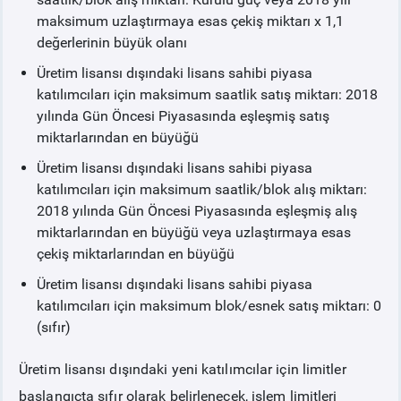
maksimum uzlaştırmaya esas çekiş miktarı x 1,1
değerlerinin büyük olanı
Üretim lisansı dışındaki lisans sahibi piyasa
katılımcıları için maksimum saatlik satış miktarı: 2018
yılında Gün Öncesi Piyasasında eşleşmiş satış
miktarlarından en büyüğü
Üretim lisansı dışındaki lisans sahibi piyasa
katılımcıları için maksimum saatlik/blok alış miktarı:
2018 yılında Gün Öncesi Piyasasında eşleşmiş alış
miktarlarından en büyüğü veya uzlaştırmaya esas
çekiş miktarlarından en büyüğü
Üretim lisansı dışındaki lisans sahibi piyasa
katılımcıları için maksimum blok/esnek satış miktarı: 0
(sıfır)
Üretim lisansı dışındaki yeni katılımcılar için limitler
başlangıçta sıfır olarak belirlenecek, işlem limitleri