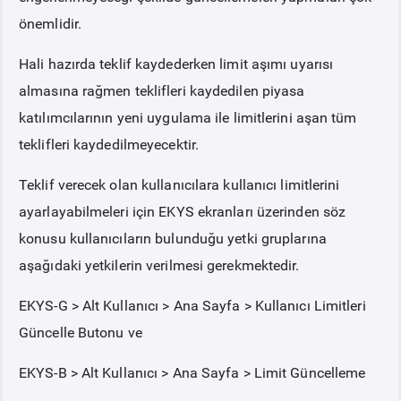
önemlidir.
Hali hazırda teklif kaydederken limit aşımı uyarısı
almasına rağmen teklifleri kaydedilen piyasa
katılımcılarının yeni uygulama ile limitlerini aşan tüm
teklifleri kaydedilmeyecektir.
Teklif verecek olan kullanıcılara kullanıcı limitlerini
ayarlayabilmeleri için EKYS ekranları üzerinden söz
konusu kullanıcıların bulunduğu yetki gruplarına
aşağıdaki yetkilerin verilmesi gerekmektedir.
EKYS-G > Alt Kullanıcı > Ana Sayfa > Kullanıcı Limitleri
Güncelle Butonu ve
EKYS-B > Alt Kullanıcı > Ana Sayfa > Limit Güncelleme