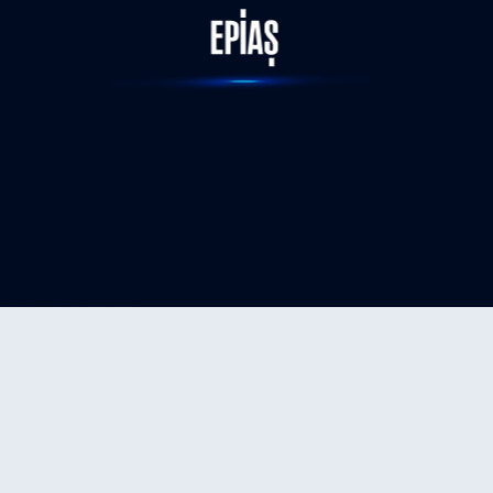
STATUS-COMPLETED