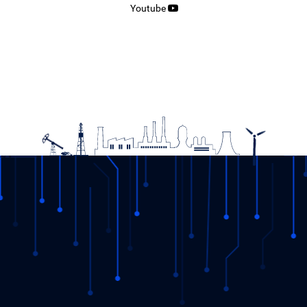
Youtube