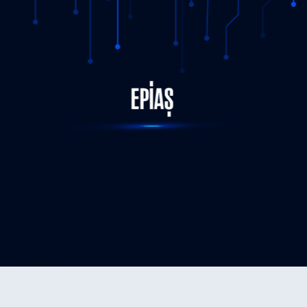
STATUS-COMPLETED