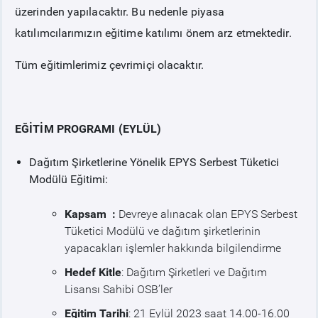
üzerinden yapılacaktır. Bu nedenle piyasa
katılımcılarımızın eğitime katılımı önem arz etmektedir.
Tüm eğitimlerimiz çevrimiçi olacaktır.
EĞİTİM PROGRAMI (EYLÜL)
Dağıtım Şirketlerine Yönelik EPYS Serbest Tüketici
Modülü Eğitimi:
Kapsam :
Devreye alınacak olan EPYS Serbest
Tüketici Modülü ve dağıtım şirketlerinin
yapacakları işlemler hakkında bilgilendirme
Hedef Kitle
: Dağıtım Şirketleri ve Dağıtım
Lisansı Sahibi OSB’ler
Eğitim Tarihi
: 21 Eylül 2023 saat 14.00-16.00