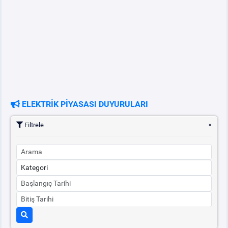
ELEKTRİK PİYASASI DUYURULARI
Filtrele