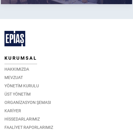
KURUMSAL
HAKKIMIZDA
MEVZUAT
YÖNETİM KURULU
ÜST YÖNETİM
ORGANİZASYON ŞEMASI
KARİYER
HİSSEDARLARIMIZ
FAALİYET RAPORLARIMIZ