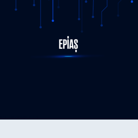
STATUS-COMPLETED