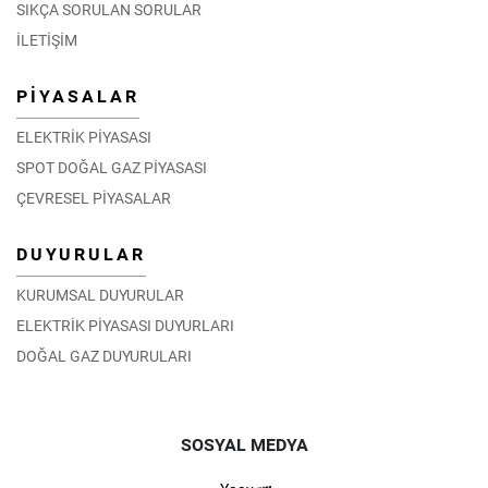
SIKÇA SORULAN SORULAR
İLETİŞİM
PİYASALAR
ELEKTRİK PİYASASI
SPOT DOĞAL GAZ PİYASASI
ÇEVRESEL PİYASALAR
DUYURULAR
KURUMSAL DUYURULAR
ELEKTRİK PİYASASI DUYURLARI
DOĞAL GAZ DUYURULARI
SOSYAL MEDYA