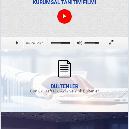
KURUMSAL TANITIM FİLMİ
BÜLTENLER
Günlük, Haftalık, Aylık ve Yıllık Bültenler