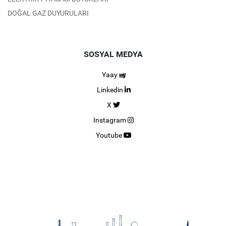
DOĞAL GAZ DUYURULARI
SOSYAL MEDYA
Yaay
Linkedin
X
Instagram
Youtube