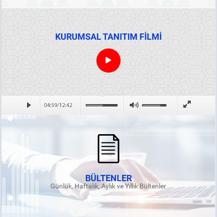
KURUMSAL TANITIM FİLMİ
BÜLTENLER
Günlük, Haftalık, Aylık ve Yıllık Bültenler