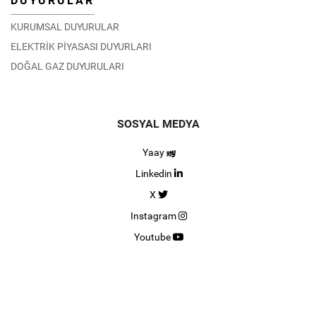
DUYURULAR
KURUMSAL DUYURULAR
ELEKTRİK PİYASASI DUYURLARI
DOĞAL GAZ DUYURULARI
SOSYAL MEDYA
Yaay
Linkedin
X
Instagram
Youtube