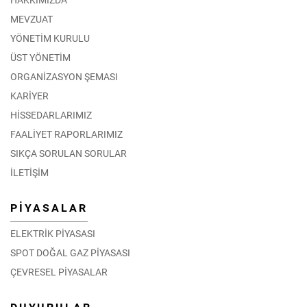
MEVZUAT
YÖNETİM KURULU
ÜST YÖNETİM
ORGANİZASYON ŞEMASI
KARİYER
HİSSEDARLARIMIZ
FAALİYET RAPORLARIMIZ
SIKÇA SORULAN SORULAR
İLETİŞİM
PİYASALAR
ELEKTRİK PİYASASI
SPOT DOĞAL GAZ PİYASASI
ÇEVRESEL PİYASALAR