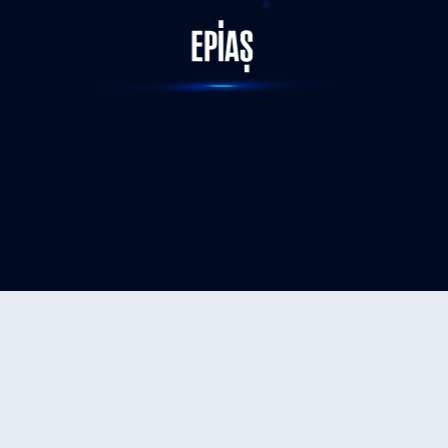
STATUS-COMPLETED