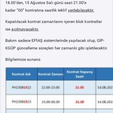
18.00’den, 15 Ağustos Salı günü saat 21.00’e
kadar
“00”
kontratına saatlik teklif
verilebilecektir.
Kapatılacak kontrat zamanlarını içeren blok kontratlar
ise
açılmayacaktır.
Bakım sadece EPİAŞ sistemlerinde yapılacak olup, GİP-
KGÜP güncelleme süreçleri her zamanki gibi işletilecektir.
Bilgilerinize sunarız.