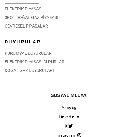
ELEKTRİK PİYASASI
SPOT DOĞAL GAZ PİYASASI
ÇEVRESEL PİYASALAR
DUYURULAR
KURUMSAL DUYURULAR
ELEKTRİK PİYASASI DUYURLARI
DOĞAL GAZ DUYURULARI
SOSYAL MEDYA
Yaay
Linkedin
X
Instagram