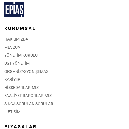
KURUMSAL
HAKKIMIZDA
MEVZUAT
YÖNETİM KURULU
ÜST YÖNETİM
ORGANİZASYON ŞEMASI
KARİYER
HİSSEDARLARIMIZ
FAALİYET RAPORLARIMIZ
SIKÇA SORULAN SORULAR
İLETİŞİM
PİYASALAR