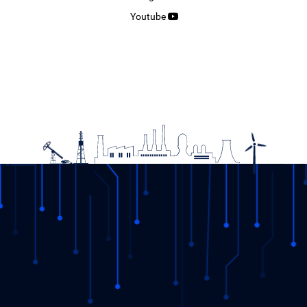
Youtube