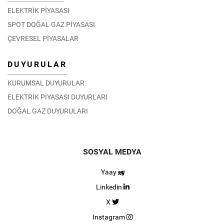
ELEKTRİK PİYASASI
SPOT DOĞAL GAZ PİYASASI
ÇEVRESEL PİYASALAR
DUYURULAR
KURUMSAL DUYURULAR
ELEKTRİK PİYASASI DUYURLARI
DOĞAL GAZ DUYURULARI
SOSYAL MEDYA
Yaay
Linkedin
X
Instagram