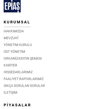
KURUMSAL
HAKKIMIZDA
MEVZUAT
YÖNETİM KURULU
ÜST YÖNETİM
ORGANİZASYON ŞEMASI
KARİYER
HİSSEDARLARIMIZ
FAALİYET RAPORLARIMIZ
SIKÇA SORULAN SORULAR
İLETİŞİM
PİYASALAR