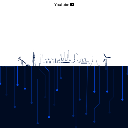
Youtube