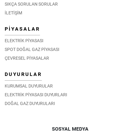
SIKÇA SORULAN SORULAR
İLETİŞİM
PİYASALAR
ELEKTRİK PİYASASI
SPOT DOĞAL GAZ PİYASASI
ÇEVRESEL PİYASALAR
DUYURULAR
KURUMSAL DUYURULAR
ELEKTRİK PİYASASI DUYURLARI
DOĞAL GAZ DUYURULARI
SOSYAL MEDYA