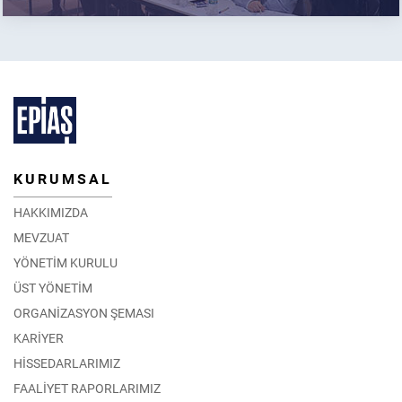
KURUMSAL
HAKKIMIZDA
MEVZUAT
YÖNETİM KURULU
ÜST YÖNETİM
ORGANİZASYON ŞEMASI
KARİYER
HİSSEDARLARIMIZ
FAALİYET RAPORLARIMIZ