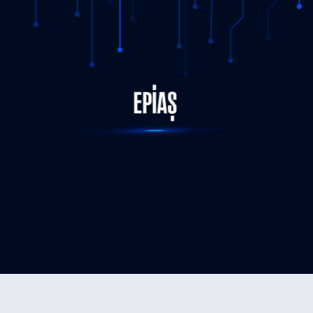
STATUS-COMPLETED