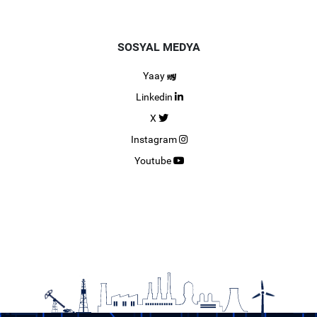
SOSYAL MEDYA
Yaay
Linkedin
X
Instagram
Youtube