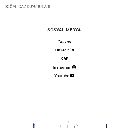
DOĞAL GAZ DUYURULARI
SOSYAL MEDYA
Yaay
Linkedin
X
Instagram
Youtube