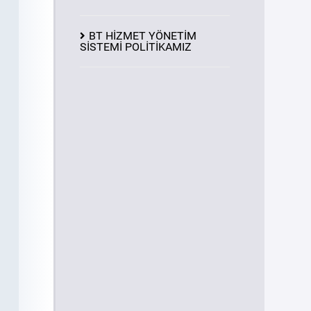
BT HİZMET YÖNETİM
SİSTEMİ POLİTİKAMIZ