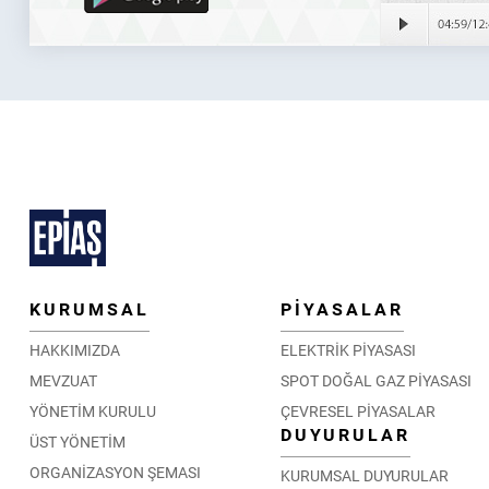
KURUMSAL
PİYASALAR
HAKKIMIZDA
ELEKTRİK PİYASASI
MEVZUAT
SPOT DOĞAL GAZ PİYASASI
YÖNETİM KURULU
ÇEVRESEL PİYASALAR
DUYURULAR
ÜST YÖNETİM
ORGANİZASYON ŞEMASI
KURUMSAL DUYURULAR