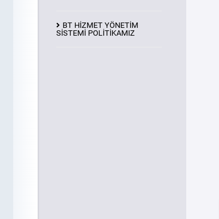
BT HİZMET YÖNETİM
SİSTEMİ POLİTİKAMIZ