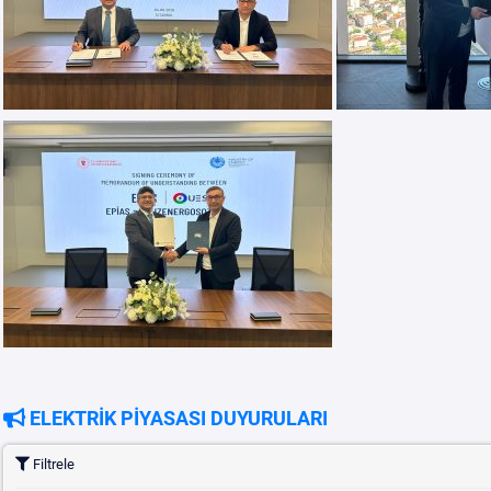
ELEKTRİK PİYASASI DUYURULARI
Filtrele