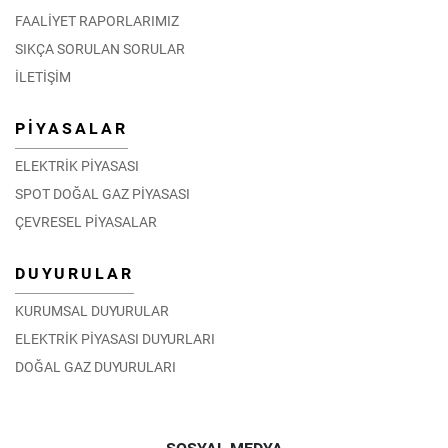
FAALİYET RAPORLARIMIZ
SIKÇA SORULAN SORULAR
İLETİŞİM
PİYASALAR
ELEKTRİK PİYASASI
SPOT DOĞAL GAZ PİYASASI
ÇEVRESEL PİYASALAR
DUYURULAR
KURUMSAL DUYURULAR
ELEKTRİK PİYASASI DUYURLARI
DOĞAL GAZ DUYURULARI