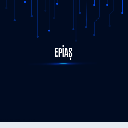
STATUS-COMPLETED