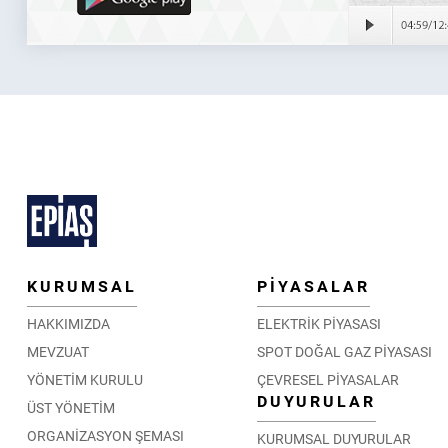
KURUMSAL
PİYASALAR
HAKKIMIZDA
ELEKTRİK PİYASASI
MEVZUAT
SPOT DOĞAL GAZ PİYASASI
YÖNETİM KURULU
ÇEVRESEL PİYASALAR
DUYURULAR
ÜST YÖNETİM
ORGANİZASYON ŞEMASI
KURUMSAL DUYURULAR