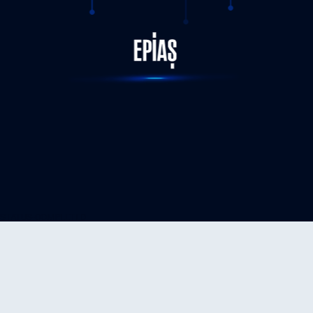
STATUS-COMPLETED