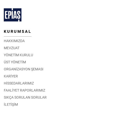
KURUMSAL
HAKKIMIZDA
MEVZUAT
YÖNETİM KURULU
ÜST YÖNETİM
ORGANİZASYON ŞEMASI
KARİYER
HİSSEDARLARIMIZ
FAALİYET RAPORLARIMIZ
SIKÇA SORULAN SORULAR
İLETİŞİM