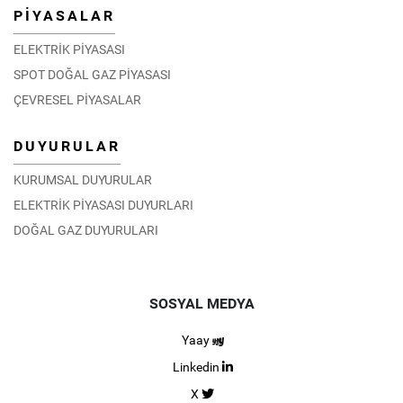
PİYASALAR
ELEKTRİK PİYASASI
SPOT DOĞAL GAZ PİYASASI
ÇEVRESEL PİYASALAR
DUYURULAR
KURUMSAL DUYURULAR
ELEKTRİK PİYASASI DUYURLARI
DOĞAL GAZ DUYURULARI
SOSYAL MEDYA
Yaay
Linkedin
X