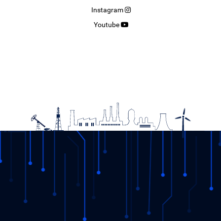
Instagram
Youtube