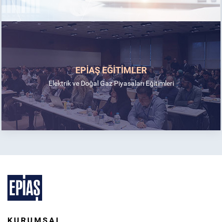
EPİAŞ EĞİTİMLER
Elektrik ve Doğal Gaz Piyasaları Eğitimleri
KURUMSAL