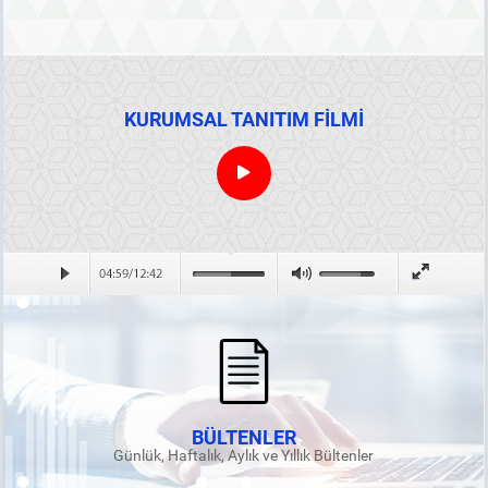
KURUMSAL TANITIM FİLMİ
BÜLTENLER
Günlük, Haftalık, Aylık ve Yıllık Bültenler