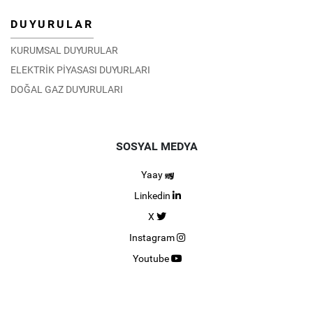
DUYURULAR
KURUMSAL DUYURULAR
ELEKTRİK PİYASASI DUYURLARI
DOĞAL GAZ DUYURULARI
SOSYAL MEDYA
Yaay
Linkedin
X
Instagram
Youtube