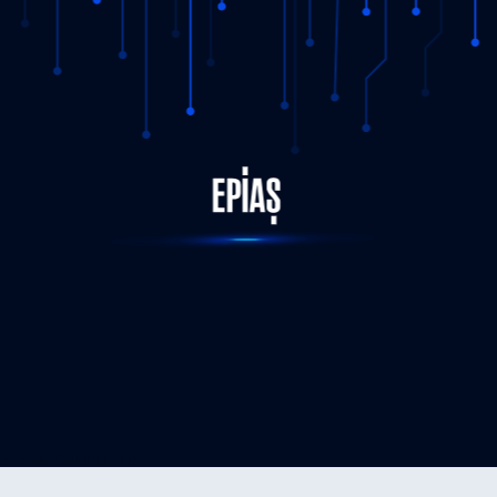
STATUS-COMPLETED