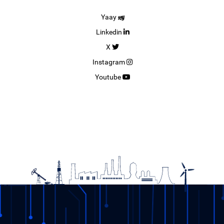
Yaay
Linkedin
X
Instagram
Youtube