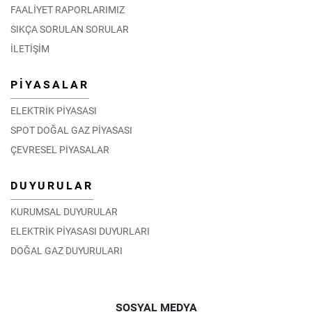
FAALİYET RAPORLARIMIZ
SIKÇA SORULAN SORULAR
İLETİŞİM
PİYASALAR
ELEKTRİK PİYASASI
SPOT DOĞAL GAZ PİYASASI
ÇEVRESEL PİYASALAR
DUYURULAR
KURUMSAL DUYURULAR
ELEKTRİK PİYASASI DUYURLARI
DOĞAL GAZ DUYURULARI
SOSYAL MEDYA