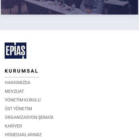
KURUMSAL
HAKKIMIZDA
MEVZUAT
YÖNETİM KURULU
ÜST YÖNETİM
ORGANİZASYON ŞEMASI
KARİYER
HİSSEDARLARIMIZ