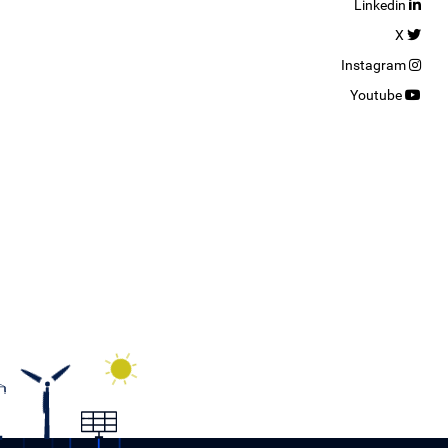
Linkedin
X
Instagram
Youtube