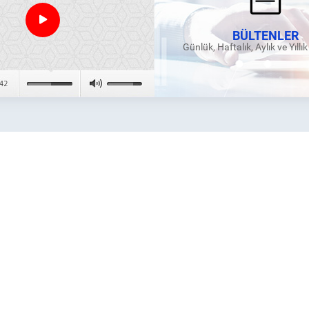
BÜLTENLER
Günlük, Haftalık, Aylık ve Yıllı