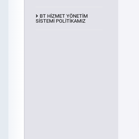
BT HİZMET YÖNETİM
SİSTEMİ POLİTİKAMIZ